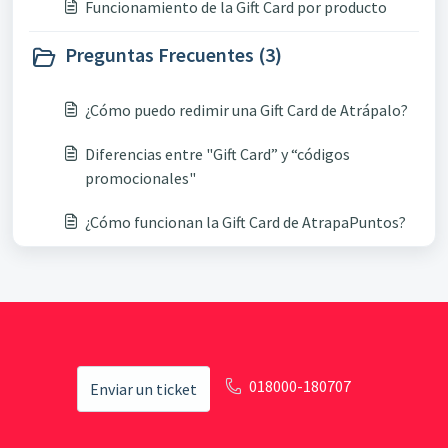
Funcionamiento de la Gift Card por producto
Preguntas Frecuentes (3)
¿Cómo puedo redimir una Gift Card de Atrápalo?
Diferencias entre "Gift Card” y “códigos
promocionales"
¿Cómo funcionan la Gift Card de AtrapaPuntos?
018000-180707
Enviar un ticket