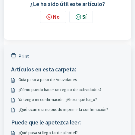
¿Le ha sido útil este artículo?
No
Sí
Print
Artículos en esta carpeta:
Guía paso a paso de Actividades
¿Cómo puedo hacer un regalo de actividades?
Ya tengo mi confirmación. ¿Ahora qué hago?
¿Qué ocurre si no puedo imprimir la confirmación?
Puede que le apetezca leer:
¿Qué pasa si llego tarde al hotel?