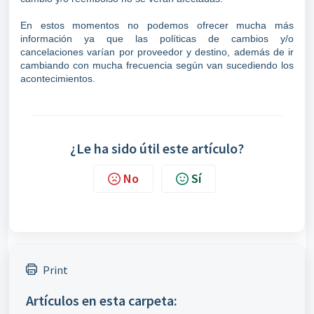
En estos momentos no podemos ofrecer mucha más
información ya que las políticas de cambios y/o
cancelaciones varían por proveedor y destino, además de ir
cambiando con mucha frecuencia según van sucediendo los
acontecimientos.
¿Le ha sido útil este artículo?
No
Sí
Print
Artículos en esta carpeta: