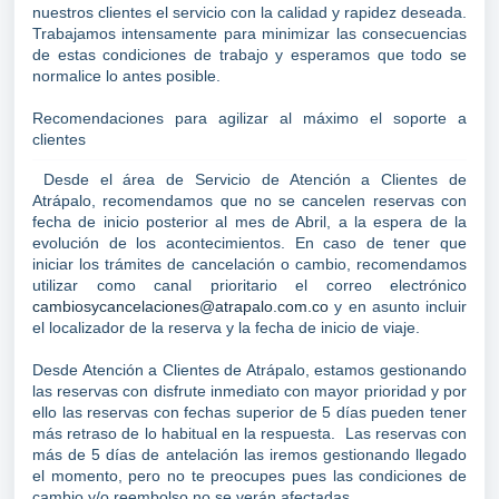
nuestros clientes el servicio con la calidad y rapidez deseada.
Trabajamos intensamente para minimizar las consecuencias
de estas condiciones de trabajo y esperamos que todo se
normalice lo antes posible.
Recomendaciones para agilizar al máximo el soporte a
clientes
Desde el área de Servicio de Atención a Clientes de
Atrápalo, recomendamos que no se cancelen reservas con
fecha de inicio posterior al mes de Abril, a la espera de la
evolución de los acontecimientos. En caso de tener que
iniciar los trámites de cancelación o cambio, recomendamos
utilizar como canal prioritario el correo electrónico
cambiosycancelaciones@atrapalo.com.co
y en asunto incluir
el localizador de la reserva y la fecha de inicio de viaje.
Desde Atención a Clientes de Atrápalo, estamos gestionando
las reservas con disfrute inmediato con mayor prioridad y por
ello las reservas con fechas superior de 5 días pueden tener
más retraso de lo habitual en la respuesta. Las reservas con
más de 5 días de antelación las iremos gestionando llegado
el momento, pero no te preocupes pues las condiciones de
cambio y/o reembolso no se verán afectadas.