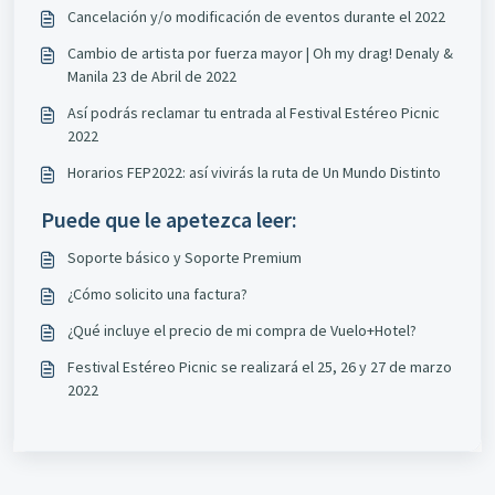
Cancelación y/o modificación de eventos durante el 2022
Cambio de artista por fuerza mayor | Oh my drag! Denaly &
Manila 23 de Abril de 2022
Así podrás reclamar tu entrada al Festival Estéreo Picnic
2022
Horarios FEP2022: así vivirás la ruta de Un Mundo Distinto
Puede que le apetezca leer:
Soporte básico y Soporte Premium
¿Cómo solicito una factura?
¿Qué incluye el precio de mi compra de Vuelo+Hotel?
Festival Estéreo Picnic se realizará el 25, 26 y 27 de marzo
2022