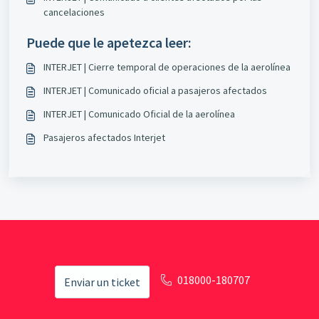
cancelaciones
Puede que le apetezca leer:
INTERJET | Cierre temporal de operaciones de la aerolínea
INTERJET | Comunicado oficial a pasajeros afectados
INTERJET | Comunicado Oficial de la aerolínea
Pasajeros afectados Interjet
018000-180707
Enviar un ticket