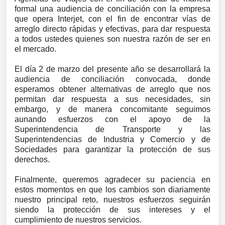
formal una audiencia de conciliación con la empresa
que opera Interjet, con el fin de encontrar vías de
arreglo directo rápidas y efectivas, para dar respuesta
a todos ustedes quienes son nuestra razón de ser en
el mercado.
El día 2 de marzo del presente año se desarrollará la
audiencia de conciliación convocada, donde
esperamos obtener alternativas de arreglo que nos
permitan dar respuesta a sus necesidades, sin
embargo, y de manera concomitante seguimos
aunando esfuerzos con el apoyo de la
Superintendencia de Transporte y las
Superintendencias de Industria y Comercio y de
Sociedades para garantizar la protección de sus
derechos.
Finalmente, queremos agradecer su paciencia en
estos momentos en que los cambios son diariamente
nuestro principal reto, nuestros esfuerzos seguirán
siendo la protección
de sus intereses y el
cumplimiento de nuestros servicios.