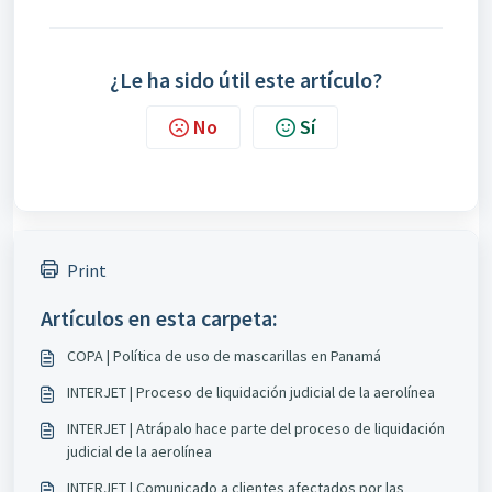
¿Le ha sido útil este artículo?
No
Sí
Print
Artículos en esta carpeta:
COPA | Política de uso de mascarillas en Panamá
INTERJET | Proceso de liquidación judicial de la aerolínea
INTERJET | Atrápalo hace parte del proceso de liquidación
judicial de la aerolínea
INTERJET | Comunicado a clientes afectados por las