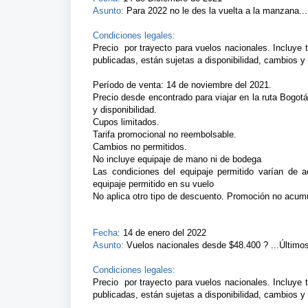
Asunto:
Para 2022 no le des la vuelta a la manzana...
Condiciones legales:
Precio por trayecto para vuelos nacionales. Incluye t
publicadas, están sujetas a disponibilidad, cambios y 
Período de venta: 14 de noviembre del 2021.
Precio desde encontrado para viajar en la ruta Bogotá
y disponibilidad.
Cupos limitados.
Tarifa promocional no reembolsable.
Cambios no permitidos.
No incluye equipaje de mano ni de bodega
Las condiciones del equipaje permitido varían de 
equipaje permitido en su vuelo
No aplica otro tipo de descuento. Promoción no acumu
Fecha:
14 de enero del 2022
Asunto:
Vuelos nacionales desde $48.400 ? ...Últimos
Condiciones legales:
Precio por trayecto para vuelos nacionales. Incluye t
publicadas, están sujetas a disponibilidad, cambios y 