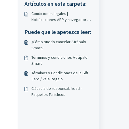
Artículos en esta carpeta:
Condiciones legales |
Notificaciones APP y navegador de
Atrápalo
Puede que le apetezca leer:
¿Cómo puedo cancelar Atrápalo
Smart?
Términos y condiciones Atrápalo
Smart
Términos y Condiciones de la Gift
Card / Vale Regalo
Cláusula de responsabilidad -
Paquetes Turísticos