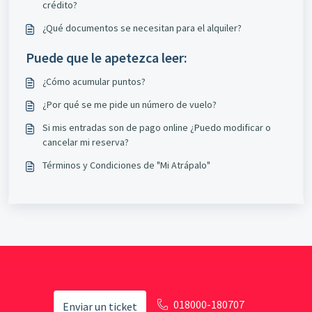
crédito?
¿Qué documentos se necesitan para el alquiler?
Puede que le apetezca leer:
¿Cómo acumular puntos?
¿Por qué se me pide un número de vuelo?
Si mis entradas son de pago online ¿Puedo modificar o
cancelar mi reserva?
Términos y Condiciones de "Mi Atrápalo"
018000-180707
Enviar un ticket