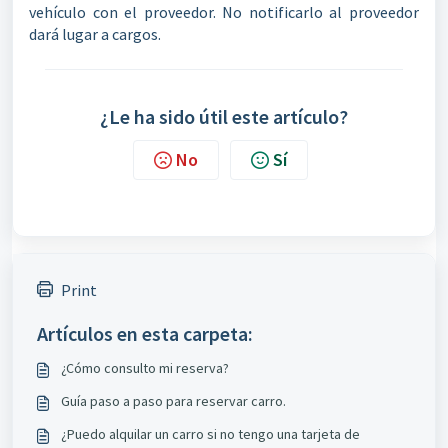
vehículo con el proveedor. No notificarlo al proveedor
dará lugar a cargos.
¿Le ha sido útil este artículo?
No
Sí
Print
Artículos en esta carpeta:
¿Cómo consulto mi reserva?
Guía paso a paso para reservar carro.
¿Puedo alquilar un carro si no tengo una tarjeta de