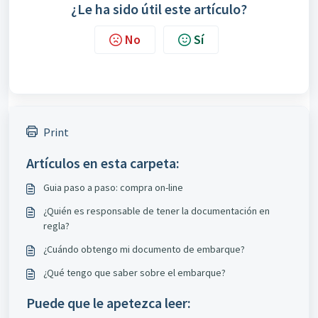
¿Le ha sido útil este artículo?
No
Sí
Print
Artículos en esta carpeta:
Guia paso a paso: compra on-line
¿Quién es responsable de tener la documentación en
regla?
¿Cuándo obtengo mi documento de embarque?
¿Qué tengo que saber sobre el embarque?
Puede que le apetezca leer: