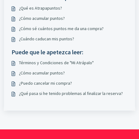
¿Qué es Atrapapuntos?
¿Cómo acumular puntos?
¿Cómo sé cuántos puntos me da una compra?
¿Cuándo caducan mis puntos?
Puede que le apetezca leer:
Términos y Condiciones de "Mi Atrápalo"
¿Cómo acumular puntos?
¿Puedo cancelar mi compra?
¿Qué pasa si he tenido problemas al finalizar la reserva?