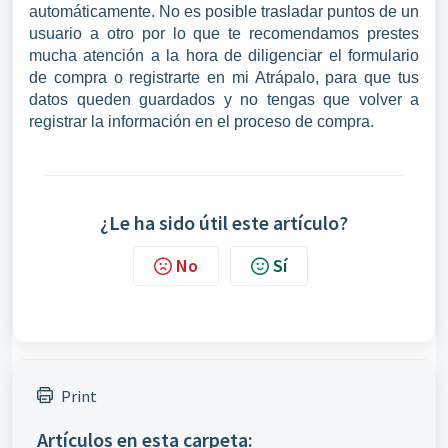
automáticamente. No es posible trasladar puntos de un
usuario a otro por lo que te recomendamos prestes
mucha atención a la hora de diligenciar el formulario
de compra o registrarte en mi Atrápalo, para que tus
datos queden guardados y no tengas que volver a
registrar la información en el proceso de compra.
¿Le ha sido útil este artículo?
No
Sí
Print
Artículos en esta carpeta: