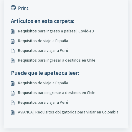
Print
Artículos en esta carpeta:
Requisitos para ingreso a países | Covid-19
Requisitos de viaje a España
Requisitos para viajar a Perú
Requisitos para ingresar a destinos en Chile
Puede que le apetezca leer:
Requisitos de viaje a España
Requisitos para ingresar a destinos en Chile
Requisitos para viajar a Perú
AVIANCA | Requisitos obligatorios para viajar en Colombia