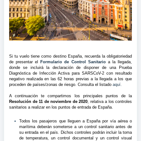
Si tu vuelo tiene como destino España, recuerda la obligatoriedad
de presentar el
Formulario de Control Sanitario
a la llegada,
donde se incluirá la declaración de disponer de una
Prueba
Diagnóstica de Infección Activa
para SARSCoV-2 con
resultado
negativo
realizada en las 62 horas previas a la llegada a los que
proceden de países/zonas de riesgo. Consulta el listado
aquí.
A continuación te compartimos los principales puntos de la
Resolución de 11 de noviembre de 2020
, relativa a los controles
sanitarios a realizar en los puntos de entrada de España.
Todos los pasajeros que lleguen a España por vía aérea o
marítima deberán someterse a un control sanitario antes de
su entrada en el país. Dichos controles podrán incluir la toma
de temperatura, un control documental y un control visual