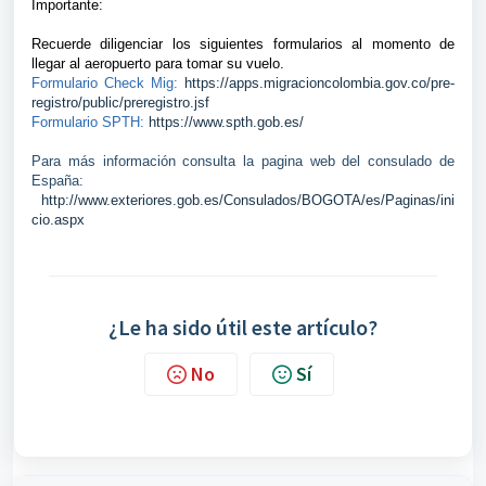
Importante:
Recuerde diligenciar los siguientes formularios al momento de
llegar al aeropuerto para tomar su vuelo.
Formulario Check Mig:
https://apps.migracioncolombia.gov.co/pre-
registro/public/preregistro.jsf
Formulario SPTH:
https://www.spth.gob.es/
Para más información consulta la pagina web del consulado de
España:
http://www.exteriores.gob.es/Consulados/BOGOTA/es/Paginas/ini
cio.aspx
¿Le ha sido útil este artículo?
No
Sí