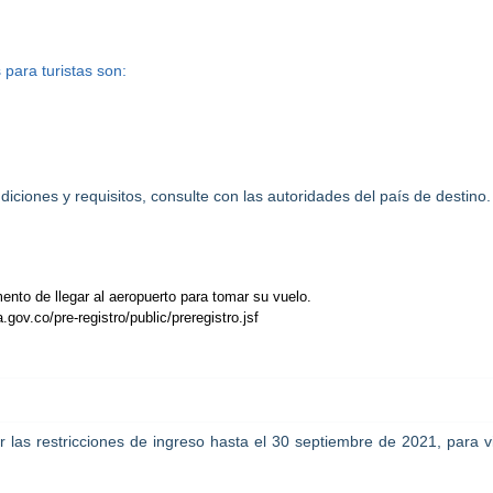
 para turistas son:
iciones y requisitos, consulte con las autoridades del país de destino
ento de llegar al aeropuerto para tomar su vuelo.
gov.co/pre-registro/public/preregistro.jsf
 las restricciones de ingreso hasta el 30 septiembre de 2021, para v