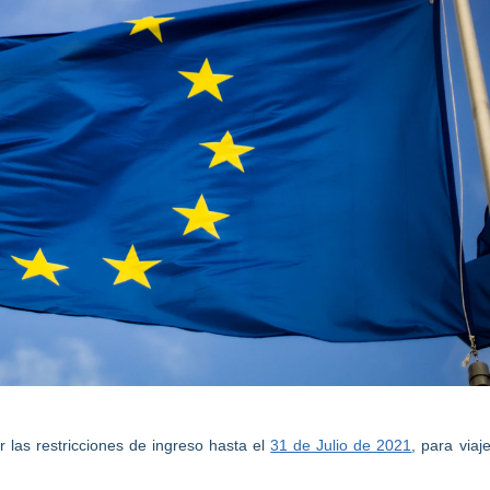
 las restricciones de ingreso hasta el
31 de Julio de 2021
, para viaj