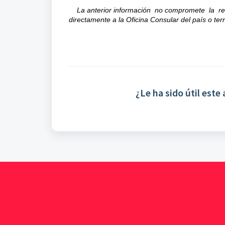
La anterior información no compromete la re
directamente a la Oficina Consular del país o ter
¿Le ha sido útil este 