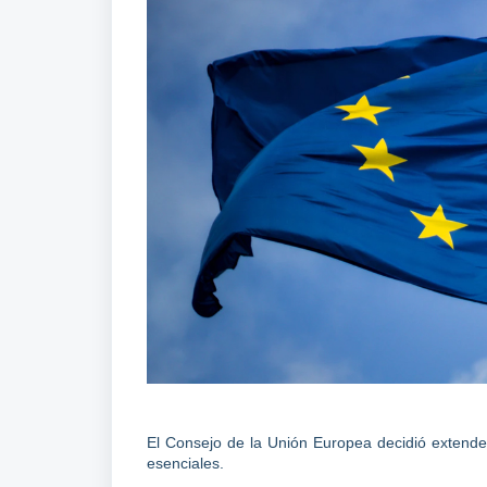
El Consejo de la Unión Europea decidió extender
esenciales.