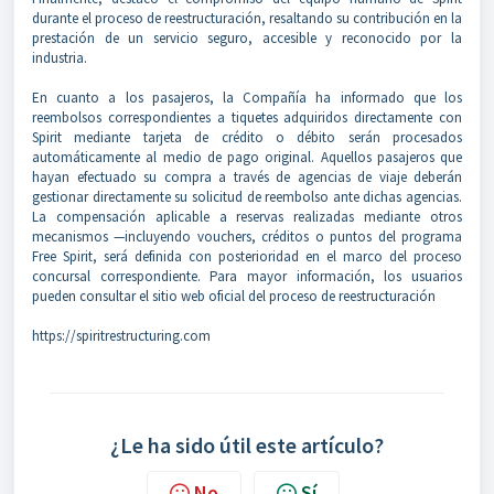
durante el proceso de reestructuración, resaltando su contribución en la
prestación de un servicio seguro, accesible y reconocido por la
industria.
En cuanto a los pasajeros, la Compañía ha informado que los
reembolsos correspondientes a tiquetes adquiridos directamente con
Spirit mediante tarjeta de crédito o débito serán procesados
automáticamente al medio de pago original. Aquellos pasajeros que
hayan efectuado su compra a través de agencias de viaje deberán
gestionar directamente su solicitud de reembolso ante dichas agencias.
La compensación aplicable a reservas realizadas mediante otros
mecanismos —incluyendo vouchers, créditos o puntos del programa
Free Spirit, será definida con posterioridad en el marco del proceso
concursal correspondiente. Para mayor información, los usuarios
pueden consultar el sitio web oficial del proceso de reestructuración
https://spiritrestructuring.com
¿Le ha sido útil este artículo?
No
Sí