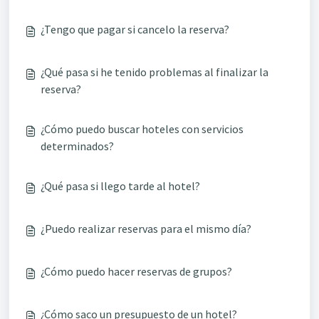
¿Tengo que pagar si cancelo la reserva?
¿Qué pasa si he tenido problemas al finalizar la
reserva?
¿Cómo puedo buscar hoteles con servicios
determinados?
¿Qué pasa si llego tarde al hotel?
¿Puedo realizar reservas para el mismo día?
¿Cómo puedo hacer reservas de grupos?
¿Cómo saco un presupuesto de un hotel?