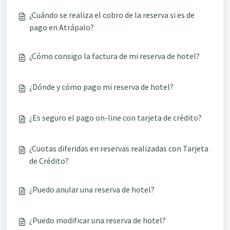
¿Cuándo se realiza el cobro de la reserva si es de
pago en Atrápalo?
¿Cómo consigo la factura de mi reserva de hotel?
¿Dónde y cómo pago mi reserva de hotel?
¿Es seguro el pago on-line con tarjeta de crédito?
¿Cuotas diferidas en reservas realizadas con Tarjeta
de Crédito?
¿Puedo anular una reserva de hotel?
¿Puedo modificar una reserva de hotel?