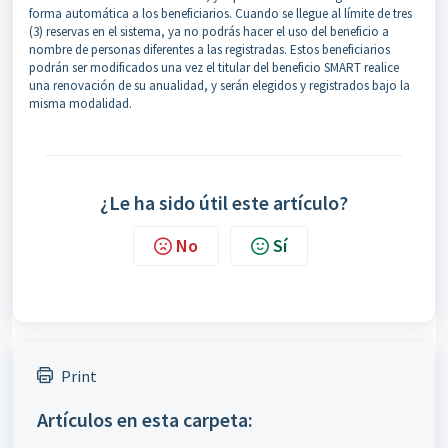
forma automática a los beneficiarios. Cuando se llegue al límite de tres
(3) reservas en el sistema, ya no podrás hacer el uso del beneficio a
nombre de personas diferentes a las registradas. Estos beneficiarios
podrán ser modificados una vez el titular del beneficio SMART realice
una renovación de su anualidad, y serán elegidos y registrados bajo la
misma modalidad.
¿Le ha sido útil este artículo?
No
Sí
Print
Artículos en esta carpeta: