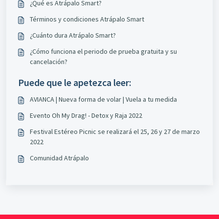
¿Qué es Atrápalo Smart?
Términos y condiciones Atrápalo Smart
¿Cuánto dura Atrápalo Smart?
¿Cómo funciona el periodo de prueba gratuita y su
cancelación?
Puede que le apetezca leer:
AVIANCA | Nueva forma de volar | Vuela a tu medida
Evento Oh My Drag! - Detox y Raja 2022
Festival Estéreo Picnic se realizará el 25, 26 y 27 de marzo
2022
Comunidad Atrápalo