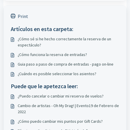
Print
Artículos en esta carpeta:
¿Cómo sé si he hecho correctamente la reserva de un
espectáculo?
¿Cómo funciona la reserva de entradas?
Guia paso a paso de compra de entradas - pago on-line
¿Cuándo es posible seleccionar los asientos?
Puede que le apetezca leer:
¿Puedo cancelar o cambiar mi reserva de vuelos?
Cambio de artistas - Oh My Drag! | Evento19 de Febrero de
2022
¿Cómo puedo cambiar mis puntos por Gift Cards?