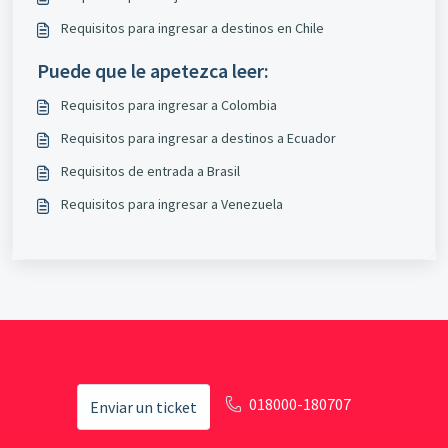
Requisitos para ingresar a destinos en Chile
Puede que le apetezca leer:
Requisitos para ingresar a Colombia
Requisitos para ingresar a destinos a Ecuador
Requisitos de entrada a Brasil
Requisitos para ingresar a Venezuela
018000-180707
Enviar un ticket