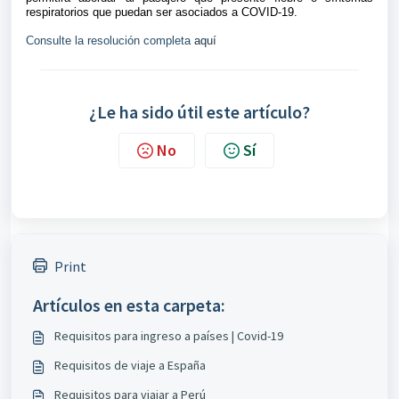
respiratorios que puedan ser asociados a COVID-19.
Consulte la resolución completa
aquí
¿Le ha sido útil este artículo?
No
Sí
Print
Artículos en esta carpeta:
Requisitos para ingreso a países | Covid-19
Requisitos de viaje a España
Requisitos para viajar a Perú