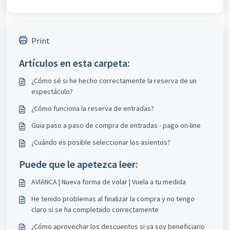
Print
Artículos en esta carpeta:
¿Cómo sé si he hecho correctamente la reserva de un
espectáculo?
¿Cómo funciona la reserva de entradas?
Guia paso a paso de compra de entradas - pago on-line
¿Cuándo es posible seleccionar los asientos?
Puede que le apetezca leer:
AVIANCA | Nueva forma de volar | Vuela a tu medida
He tenido problemas al finalizar la compra y no tengo
claro si se ha completado correctamente
¿Cómo aprovechar los descuentos si ya soy beneficiario